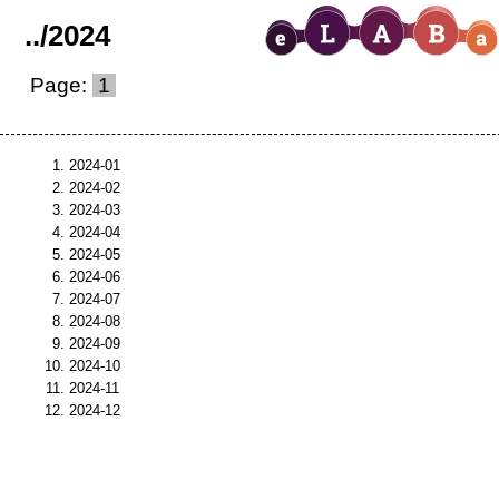
..
/
2024
Page:
1
2024-01
2024-02
2024-03
2024-04
2024-05
2024-06
2024-07
2024-08
2024-09
2024-10
2024-11
2024-12