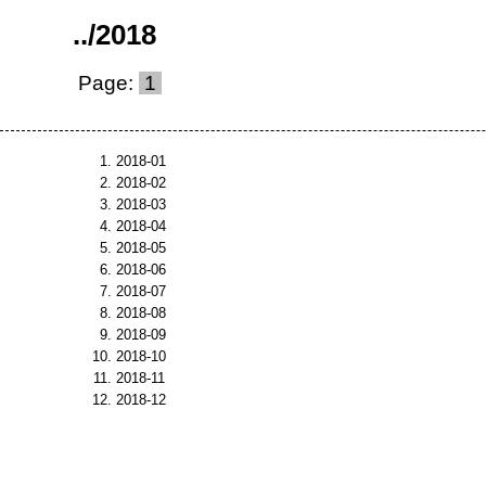
..
/
2018
Page:
1
2018-01
2018-02
2018-03
2018-04
2018-05
2018-06
2018-07
2018-08
2018-09
2018-10
2018-11
2018-12